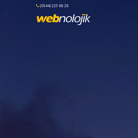
(0544) 225 88 28