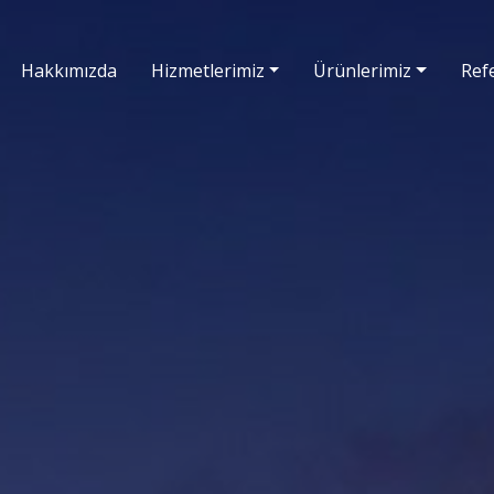
Hakkımızda
Hizmetlerimiz
Ürünlerimiz
Ref