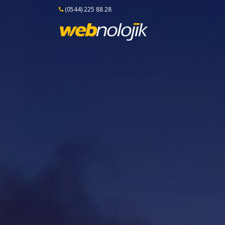
(0544) 225 88 28