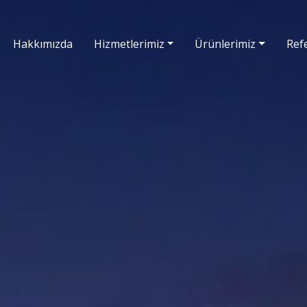
Hakkımızda
Hizmetlerimiz
Ürünlerimiz
Ref