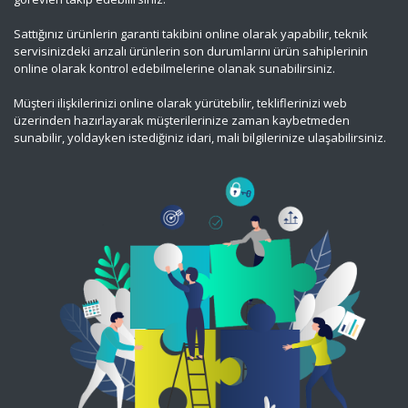
Sattığınız ürünlerin garanti takibini online olarak yapabilir, teknik
servisinizdeki arızalı ürünlerin son durumlarını ürün sahiplerinin
online olarak kontrol edebilmelerine olanak sunabilirsiniz.
Müşteri ilişkilerinizi online olarak yürütebilir, tekliflerinizi web
üzerinden hazırlayarak müşterilerinize zaman kaybetmeden
sunabilir, yoldayken istediğiniz idari, mali bilgilerinize ulaşabilirsiniz.