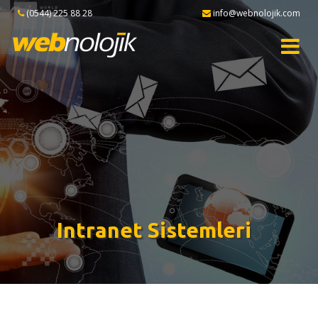
(0544) 225 88 28
info@webnolojik.com
Intranet Sistemleri