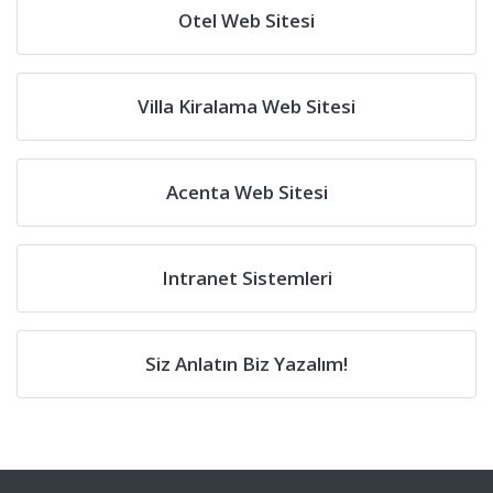
Otel Web Sitesi
Villa Kiralama Web Sitesi
Acenta Web Sitesi
Intranet Sistemleri
Siz Anlatın Biz Yazalım!