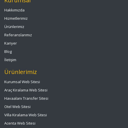
Kurumsal
Hakkımızda
Hizmetlerimiz
Ürünlerimiz
Referanslarımız
Kariyer
Blog
İletişim
Ürünlerimiz
Kurumsal Web Sitesi
Araç Kiralama Web Sitesi
Havaalanı Transfer Sitesi
Otel Web Sitesi
Villa Kiralama Web Sitesi
Acenta Web Sitesi