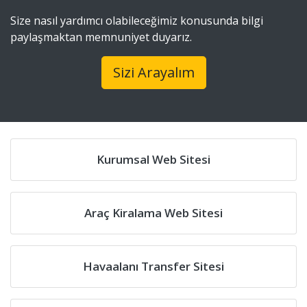
Size nasıl yardımcı olabileceğimiz konusunda bilgi
paylaşmaktan memnuniyet duyarız.
Sizi Arayalım
Kurumsal Web Sitesi
Araç Kiralama Web Sitesi
Havaalanı Transfer Sitesi