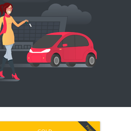
Popüler