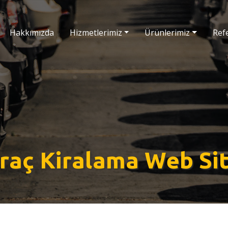
Hakkımızda
Hizmetlerimiz
Ürünlerimiz
Ref
raç Kiralama Web Sit