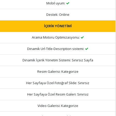
Mobil uyum:
Destek:
Online
İÇERİK YÖNETİMİ
Arama Motoru Optimizasyonu:
Dinamik Url-Title-Description sistemi:
Dinamik İçerik Yönetim Sistemi:
Sınırsız Sayfa
Resim Galerisi:
Kategorize
Her Sayfaya Özel Fotoğraf Slide:
Sınırsız
Her Sayfaya Özel Resim Galeri:
Sınırsız
Video Galerisi:
Kategorize