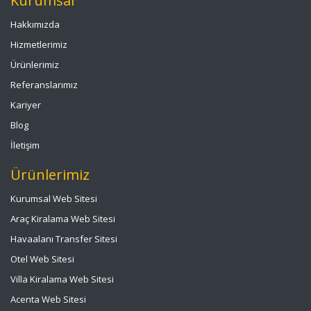
Kurumsal
Hakkımızda
Hizmetlerimiz
Ürünlerimiz
Referanslarımız
Kariyer
Blog
İletişim
Ürünlerimiz
Kurumsal Web Sitesi
Araç Kiralama Web Sitesi
Havaalanı Transfer Sitesi
Otel Web Sitesi
Villa Kiralama Web Sitesi
Acenta Web Sitesi