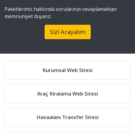
Paketlerimiz hakkında sorularınızı cevaplamaktan
memnuniyet duyarız.
Sizi Arayalım
Kurumsal Web Sitesi
Araç Kiralama Web Sitesi
Havaalanı Transfer Sitesi