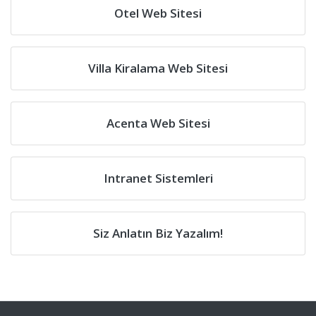
Otel Web Sitesi
Villa Kiralama Web Sitesi
Acenta Web Sitesi
Intranet Sistemleri
Siz Anlatın Biz Yazalım!