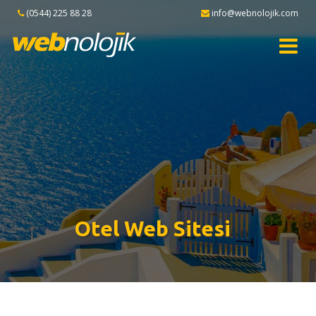
(0544) 225 88 28
info@webnolojik.com
Otel Web Sitesi