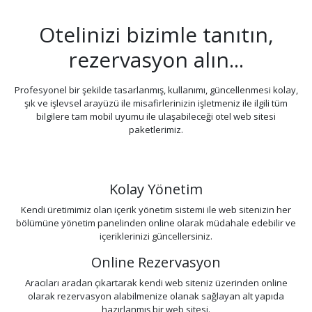
Otelinizi bizimle tanıtın,
rezervasyon alın...
Profesyonel bir şekilde tasarlanmış, kullanımı, güncellenmesi kolay,
şık ve işlevsel arayüzü ile misafirlerinizin işletmeniz ile ilgili tüm
bilgilere tam mobil uyumu ile ulaşabileceği otel web sitesi
paketlerimiz.
Kolay Yönetim
Kendi üretimimiz olan içerik yönetim sistemi ile web sitenizin her
bölümüne yönetim panelinden online olarak müdahale edebilir ve
içeriklerinizi güncellersiniz.
Online Rezervasyon
Aracıları aradan çıkartarak kendi web siteniz üzerinden online
olarak rezervasyon alabilmenize olanak sağlayan alt yapıda
hazırlanmış bir web sitesi.