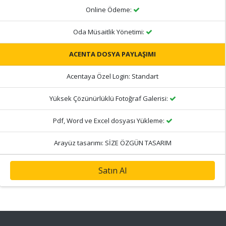
Online Ödeme:
Oda Müsaitlik Yönetimi:
ACENTA DOSYA PAYLAŞIMI
Acentaya Özel Login:
Standart
Yüksek Çözünürlüklü Fotoğraf Galerisi:
Pdf, Word ve Excel dosyası Yükleme:
Arayüz tasarımı:
SİZE ÖZGÜN TASARIM
Satın Al