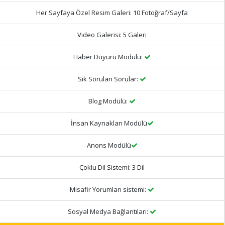
Her Sayfaya Özel Resim Galeri:
10 Fotoğraf/Sayfa
Video Galerisi:
5 Galeri
Haber Duyuru Modülü:
Sık Sorulan Sorular:
Blog Modülü:
İnsan Kaynakları Modülü
Anons Modülü
Çoklu Dil Sistemi:
3 Dil
Misafir Yorumları sistemi:
Sosyal Medya Bağlantıları: