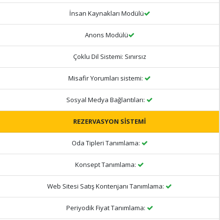
İnsan Kaynakları Modülü
Anons Modülü
Çoklu Dil Sistemi:
Sınırsız
Misafir Yorumları sistemi:
Sosyal Medya Bağlantıları:
REZERVASYON SİSTEMİ
Oda Tipleri Tanımlama:
Konsept Tanımlama:
Web Sitesi Satış Kontenjanı Tanımlama:
Periyodik Fiyat Tanımlama: