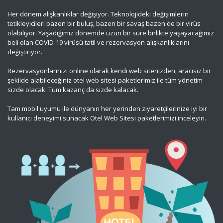
Her dönem alışkanlıklar değişiyor. Teknolojideki değişimlerin
tetikleyicileri bazen bir buluş, bazen bir savaş bazen de bir virüs
olabiliyor. Yaşadığımız dönemde uzun bir süre birlikte yaşayacağımız
beli olan COVID-19 virüsü tatil ve rezervasyon alışkanlıklarını
değiştiriyor.
Rezervasyonlarınızı online olarak kendi web sitenizden, aracısız bir
şekilde alabileceğiniz otel web sitesi paketlerimiz ile tüm yönetim
sizde olacak. Tüm kazanç da sizde kalacak.
Tam mobil uyumu ile dünyanın her yerinden ziyaretçilerinize iyi bir
kullanıcı deneyimi sunacak Otel Web Sitesi paketlerimizi inceleyin.