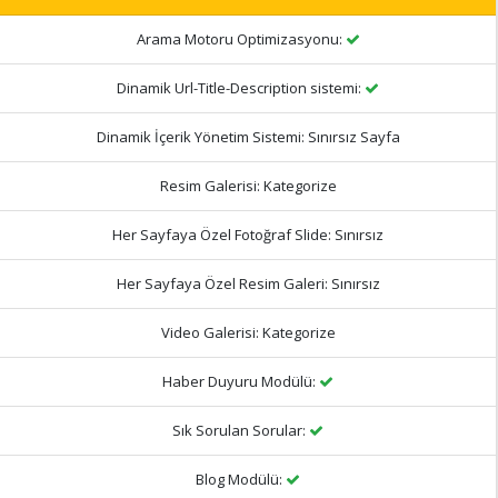
Arama Motoru Optimizasyonu:
Dinamik Url-Title-Description sistemi:
Dinamik İçerik Yönetim Sistemi:
Sınırsız Sayfa
Resim Galerisi:
Kategorize
Her Sayfaya Özel Fotoğraf Slide:
Sınırsız
Her Sayfaya Özel Resim Galeri:
Sınırsız
Video Galerisi:
Kategorize
Haber Duyuru Modülü:
Sık Sorulan Sorular:
Blog Modülü: